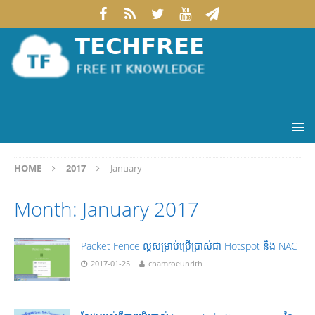
HOME
2017
January
Month:
January 2017
Packet Fence ល្អសម្រាប់ប្រើប្រាស់ជា Hotspot និង​ NAC
2017-01-25
chamroeunrith