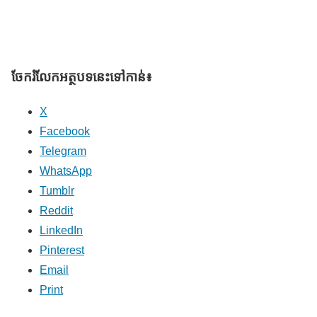
ចែករំលែក​អត្ថបទនេះទៅកាន់៖
X
Facebook
Telegram
WhatsApp
Tumblr
Reddit
LinkedIn
Pinterest
Email
Print