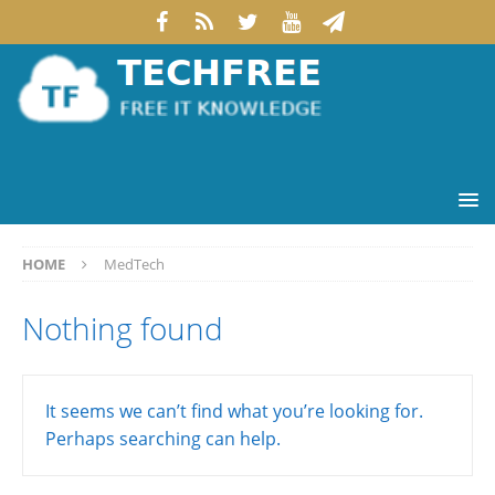
HOME
MedTech
Nothing found
It seems we can’t find what you’re looking for.
Perhaps searching can help.