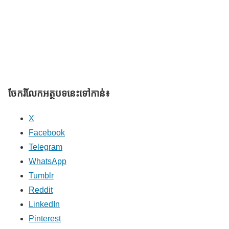
ចែករំលែក​អត្ថបទនេះទៅកាន់៖
X
Facebook
Telegram
WhatsApp
Tumblr
Reddit
LinkedIn
Pinterest