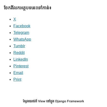
ចែករំលែក​អត្ថបទនេះទៅកាន់៖
X
Facebook
Telegram
WhatsApp
Tumblr
Reddit
LinkedIn
Pinterest
Email
Print