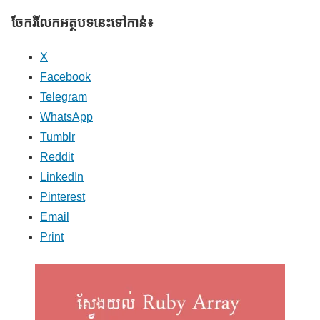
ចែករំលែក​អត្ថបទនេះទៅកាន់៖
X
Facebook
Telegram
WhatsApp
Tumblr
Reddit
LinkedIn
Pinterest
Email
Print