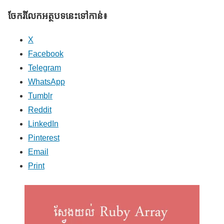
ចែករំលែក​អត្ថបទនេះទៅកាន់៖
X
Facebook
Telegram
WhatsApp
Tumblr
Reddit
LinkedIn
Pinterest
Email
Print