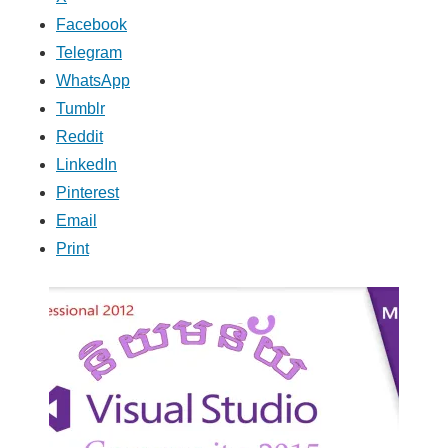
Facebook
Telegram
WhatsApp
Tumblr
Reddit
LinkedIn
Pinterest
Email
Print