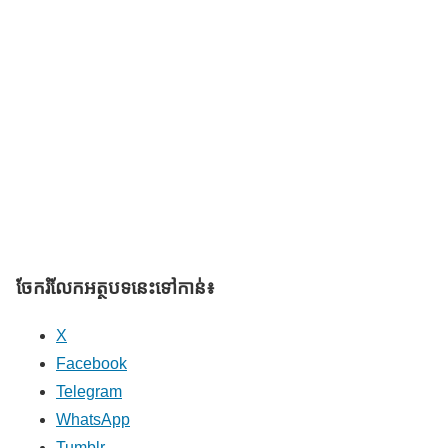
ចែករំលែក​អត្ថបទនេះទៅកាន់៖
X
Facebook
Telegram
WhatsApp
Tumblr