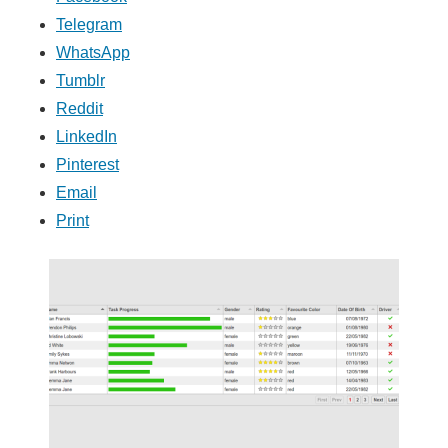
Telegram
WhatsApp
Tumblr
Reddit
LinkedIn
Pinterest
Email
Print