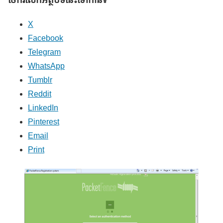
X
Facebook
Telegram
WhatsApp
Tumblr
Reddit
LinkedIn
Pinterest
Email
Print