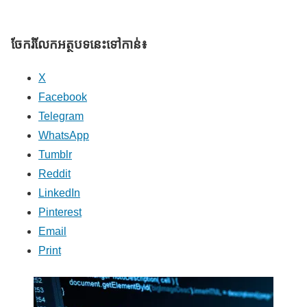
ចែករំលែក​អត្ថបទនេះទៅកាន់៖
X
Facebook
Telegram
WhatsApp
Tumblr
Reddit
LinkedIn
Pinterest
Email
Print