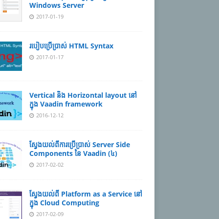
Windows Server
2017-01-19
របៀបប្រើប្រាស់ HTML Syntax
2017-01-17
Vertical និង Horizontal layout នៅ
ក្នុង Vaadin framework
2016-12-12
ស្វែងយល់ពីការប្រើប្រាស់ Server Side
Components នៃ Vaadin (៤)
2017-02-02
ស្វែងយល់ពី Platform as a Service នៅ
ក្នុង Cloud Computing
2017-02-09