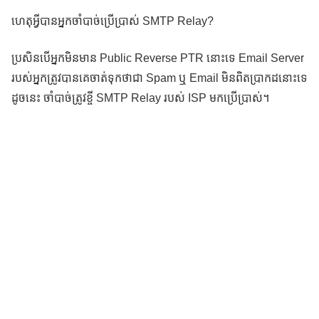
ហេតុអ្វីបានអ្នកចាំបាច់ប្រើប្រាស់ SMTP Relay?
ប្រសិនបើអ្នកមិនមាន Public Reverse PTR នោះទេ Email Server
របស់អ្នកត្រូវបានគេចាត់ទុកថាជា Spam ឬ Email មិនពិតប្រាកដនោះទេ
ដូចនេះ ចាំបាច់ត្រូវខ្ចី SMTP Relay របស់ ISP មកប្រើប្រាស់។