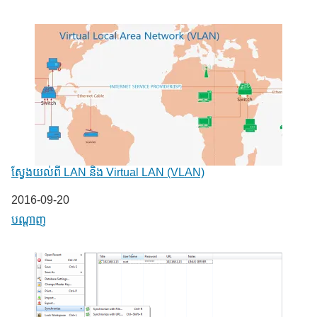
ស្វែងយល់ពី LAN និង Virtual LAN (VLAN)
Date
2016-09-20
In relation to
បណ្តាញ