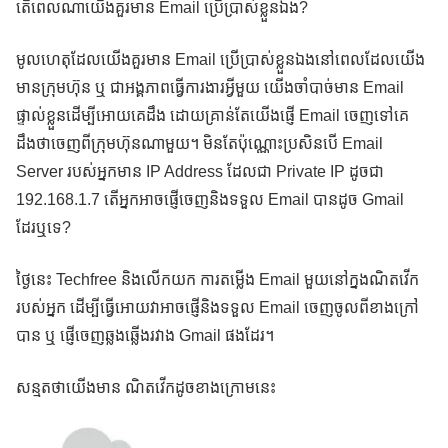
តើពេលណាយើងគួរមាន Email ប្រើប្រាស់ខ្លួនឯង?
មូលហេតុដែលយើងគួរមាន Email ប្រើប្រាស់ខ្លួនឯងនៅពេលដែលយើង
មានក្រុមហ៊ុន ឬ ជាអង្គភាពធ្វើការងារអ្វីមួយ យើងចាំបាច់មាន​ Email
ផ្ទាល់ខ្លួនដើម្បីអោយគេដឹង ដោយគ្រាន់តែយើងផ្ញើ Email ចេញទៅគេ
ដឹងថាចេញពីក្រុមហ៊ុនណាមួយ។ មិនតែប៉ុណ្ណោះប្រសិនបើ Email
Server របស់អ្នកមាន IP Address ដែលជា Private IP ដូចជា
192.168.1.7 តើអ្នកអាចផ្ញើចេញនិងទទួល Email បានដូច Gmail
ដែរឬទេ?
ថ្ងៃនេះ Techfree និងលើកយក ការតម្លើង Email មួយនៅក្នងណិតវើក
របស់អ្នក ដើម្បីធ្វើអោយវាអាចផ្ញើនិងទទួល Email ចេញចូលពីខាងក្រៅ
បាន ឬ ផ្ញើចេញឆ្លងឆ្លើងរវាង Gmail ផងដែរ។
សន្មតថាយើងមាន ណិតវើកដូចខាងក្រោមនេះ