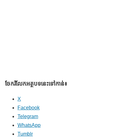
ចែករំលែក​អត្ថបទនេះទៅកាន់៖
X
Facebook
Telegram
WhatsApp
Tumblr