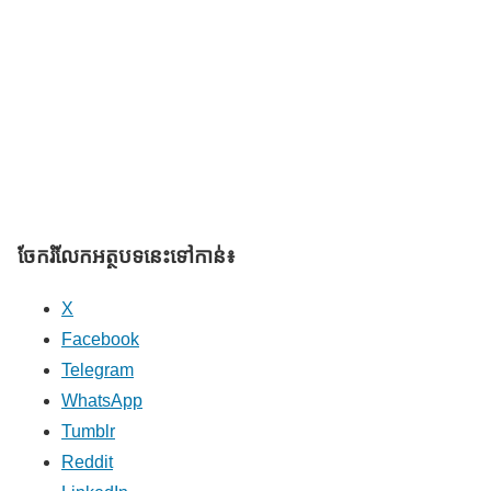
ចែករំលែក​អត្ថបទនេះទៅកាន់៖
X
Facebook
Telegram
WhatsApp
Tumblr
Reddit