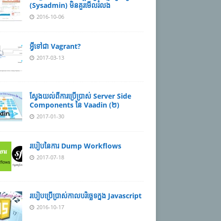
(Sysadmin) មិនគួរមើលរំលង
2016-10-06
អ្វីទៅជា Vagrant?
2017-03-13
ស្វែងយល់ពីការប្រើប្រាស់ Server Side
Components នៃ Vaadin (២)
2017-01-30
របៀបនៃការ Dump Workflows
2017-07-18
របៀបប្រើប្រាស់កាលបរិច្ឆេទក្នង Javascript
2016-10-17