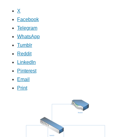
X
Facebook
Telegram
WhatsApp
Tumblr
Reddit
LinkedIn
Pinterest
Email
Print