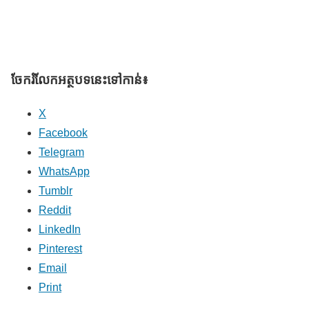
ចែករំលែក​អត្ថបទនេះទៅកាន់៖
X
Facebook
Telegram
WhatsApp
Tumblr
Reddit
LinkedIn
Pinterest
Email
Print