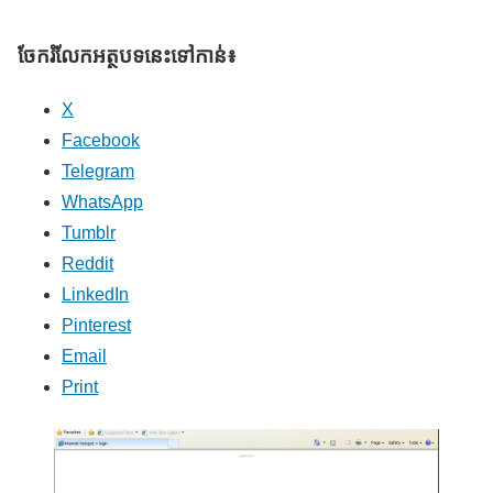
ចែករំលែក​អត្ថបទនេះទៅកាន់៖
X
Facebook
Telegram
WhatsApp
Tumblr
Reddit
LinkedIn
Pinterest
Email
Print