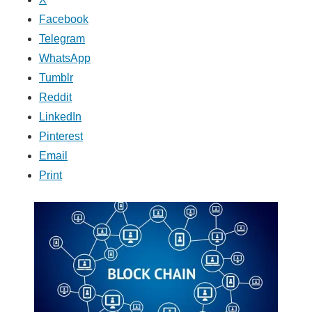
Facebook
Telegram
WhatsApp
Tumblr
Reddit
LinkedIn
Pinterest
Email
Print