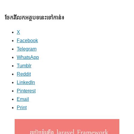
ចែករំលែក​អត្ថបទនេះទៅកាន់៖
X
Facebook
Telegram
WhatsApp
Tumblr
Reddit
LinkedIn
Pinterest
Email
Print