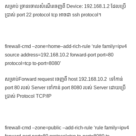
សម្រាប់ ច្រានចោលសំណើរចេញពី Device: 192.168.1.2 ដែលប្រើ
ប្រាស់ port 22 protocol tcp អាចជា ssh protocol។
firewall-cmd –zone=home–add-rich-rule ‘rule family=ipv4
source address=192.168.10.2 forward-port port=80
protocol=tcp to-port=8080’
សម្រាប់Forward request ចេញពី host 192.168.10.2 ទៅកាន់
port 80 របស់ Server ទៅកាន់ port 8080 របស់ Server ដោយប្រើ
ប្រាស់ Protocol TCP/IP
firewall-cmd –zone=public –add-rich-rule ‘rule family=ipv4