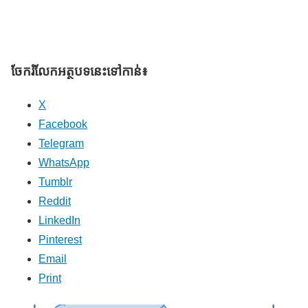
ចែករំលែក​អត្ថបទនេះទៅកាន់៖
X
Facebook
Telegram
WhatsApp
Tumblr
Reddit
LinkedIn
Pinterest
Email
Print