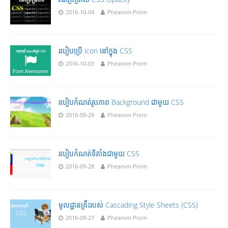
2016-10-04
Phearom Prom
របៀបប្រើ icon នៅក្នុង CSS
2016-10-03
Phearom Prom
របៀបកំណត់រូបភាព Background ជាមួយ CSS
2016-09-29
Phearom Prom
របៀបកំណត់ទីតាំងជាមួយ CSS
2016-09-28
Phearom Prom
មូលដ្ឋានគ្រឹះរបស់ Cascading Style Sheets (CSS)
2016-09-27
Phearom Prom