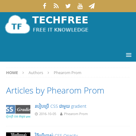
HOME
Authors
Phearom Prom
Articles by
Phearom Prom
របៀបប្រើ CSS ជាមួយ gradient
2016-10-05
Phearom Prom
វិធីប្រើប្រាស់ CSS Opacity