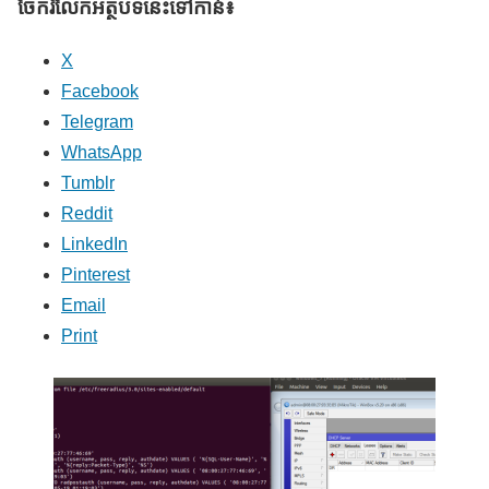
ចែករំលែក​អត្ថបទនេះទៅកាន់៖
X
Facebook
Telegram
WhatsApp
Tumblr
Reddit
LinkedIn
Pinterest
Email
Print