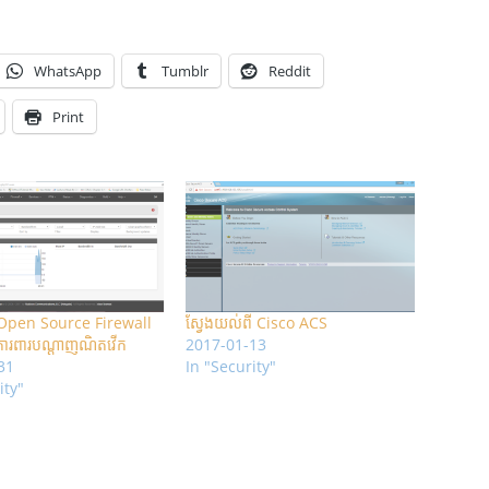
WhatsApp
Tumblr
Reddit
Print
Open Source Firewall
ស្វែងយល់ពី Cisco ACS
ប់ការពារបណ្តាញណិតវើក
2017-01-13
31
In "Security"
ity"