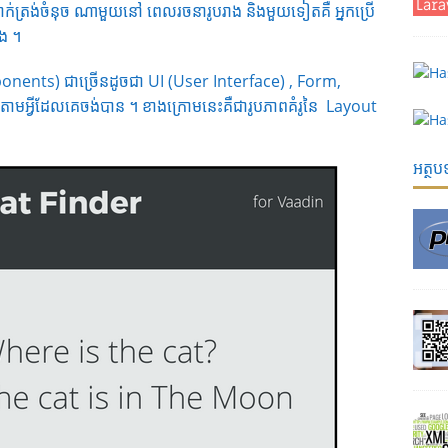
ក់ត្រង់ចំនុច ណាមួយនៅ ពេលរចនារូបរាង និងមួយទៀតគឺ អ្នកប្រើ
ដង ។
onents) ជាច្រើនដូចជា UI (User Interface) , Form,
តាមអ្វីដែលគេចង់បាន ។ ខាងក្រោមនេះគឺជារូបភាពគំរូនៃ Layout
អត្ថ