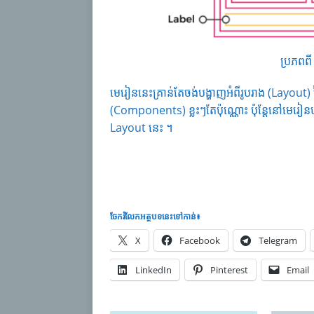
ប្រភពពី
មេរៀននេះគ្រាន់តែចង់បង្ហាញអំពីរូបរាង (Layou
(Components) ខ្លះៗតែប៉ុណ្ណោះ ប៉ុន្តែនៅមេរៀនប
Layout នេះ ។
ចែករំលែក​អត្ថបទនេះទៅកាន់៖
X
Facebook
Telegram
LinkedIn
Pinterest
Email