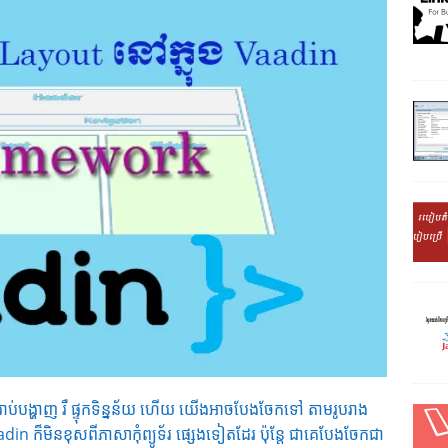
រាប់បង្ហាញ រឺ ផ្ទុកទិន្នន័យ ហើយ យើងអាចបែងចែកទៅ តាមរូបរាង
ក៏មិនខុសពីភាសាកុំព្យូទ័រ ផ្សេងទៀតដែរ ប៉ុន្តែ ជាគេបែងចែកជា