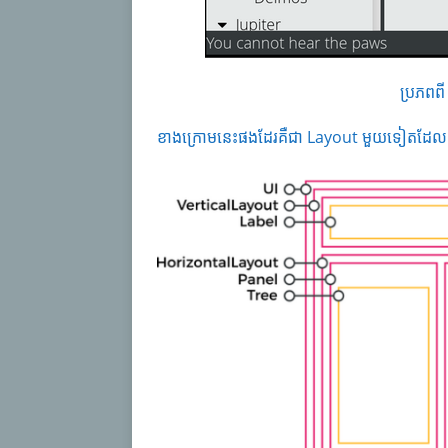
ប្រភពពី
ខាងក្រោមនេះផងដែរគឺជា Layout មួយទៀតដែល បង