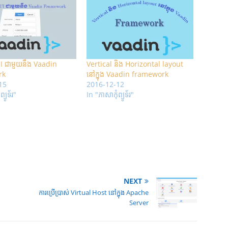
 UI ជាមួយនឹង Vaadin
Vertical និង Horizontal layout
rk
នៅក្នុង Vaadin framework
15
2016-12-12
្យូទ័រ"
In "ភាសា​កុំព្យូទ័រ"
NEXT
ការប្រើប្រាស់ Virtual Host នៅក្នុង Apache
Server