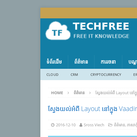
ទំព័រដើម
ព័ត៌មាន
ការរចនា
បណ្
CLOUD
CRM
CRYPTOCURRENCY
E
HOME
ព័ត៌មាន
ស្វែងយល់អំពី Layout នៅក
ស្វែងយល់អំពី Layout នៅក្នុង Vaa
2016-12-10
Sross Viech
ព័ត៌មាន
,
ភាសា​កុំ