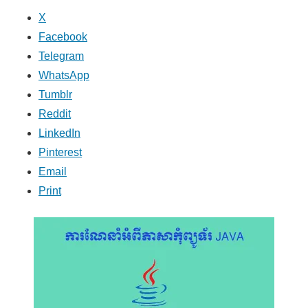
X
Facebook
Telegram
WhatsApp
Tumblr
Reddit
LinkedIn
Pinterest
Email
Print