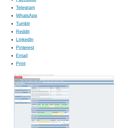
Telegram
WhatsApp
Tumblr
Reddit
LinkedIn
Pinterest
Email
Print