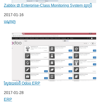
Zabbix ជា Enterprise-Class Monitoring System ល្អប្រើ
Date
2017-01-16
In relation to
បណ្តាញ
ស្វែងយល់ពី Odoo ERP
Date
2017-01-28
In relation to
ERP