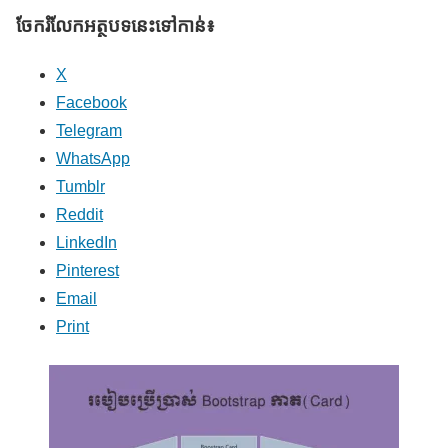
ចែករំលែក​អត្ថបទនេះទៅកាន់៖
X
Facebook
Telegram
WhatsApp
Tumblr
Reddit
LinkedIn
Pinterest
Email
Print