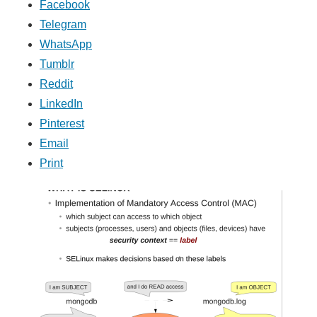
Facebook
Telegram
WhatsApp
Tumblr
Reddit
LinkedIn
Pinterest
Email
Print