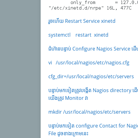
រួចហើយ Restart Service xinetd
systemctl restart xinetd
ជំហ៊ានបន្ទាប់ Configure Nagios Service ដើ
vi /usr/local/nagios/etc/nagios.cfg
cfg_dir=/usr/local/nagios/etc/servers
បន្ទាប់មកទៀតត្រូវបង្កើត Nagios directory ដ
យើងត្រូវ Monitor វា
mkdir /usr/local/nagios/etc/servers
បន្ទាប់មកទៀត configure Contact for Nagi
File ដូចខាងក្រោមនេះ