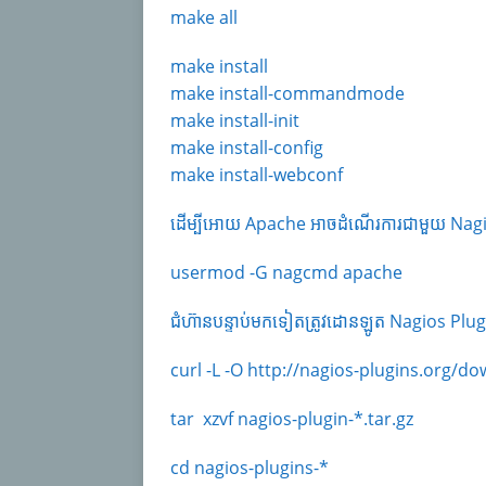
make all
make install
make install-commandmode
make install-init
make install-config
make install-webconf
ដើម្បីអោយ Apache អាចដំណើរការជាមួយ Nag
usermod -G nagcmd apache
ជំហ៊ានបន្ទាប់មកទៀតត្រូវដោនឡូត Nagios Plugin
curl -L -O http://nagios-plugins.org/do
tar xzvf nagios-plugin-*.tar.gz
cd nagios-plugins-*