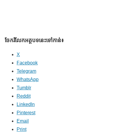
ចែករំលែក​អត្ថបទនេះទៅកាន់៖
X
Facebook
Telegram
WhatsApp
Tumblr
Reddit
LinkedIn
Pinterest
Email
Print