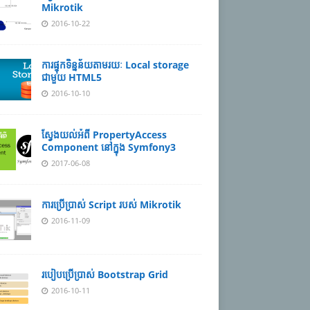
Mikrotik
2016-10-22
ការផ្ទុកទិន្នន័យតាមរយៈ Local storage
ជាមួយ HTML5
2016-10-10
ស្វែងយល់អំពី PropertyAccess
Component នៅក្នុង Symfony3
2017-06-08
ការប្រើប្រាស់ Script របស់ Mikrotik
2016-11-09
របៀបប្រើប្រាស់ Bootstrap Grid
2016-10-11