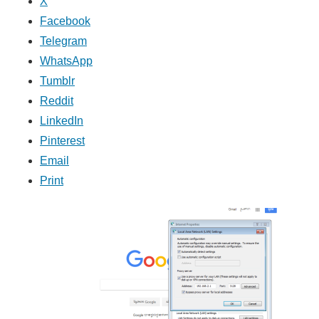
X
Facebook
Telegram
WhatsApp
Tumblr
Reddit
LinkedIn
Pinterest
Email
Print