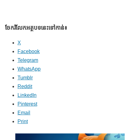
ចែករំលែក​អត្ថបទនេះទៅកាន់៖
X
Facebook
Telegram
WhatsApp
Tumblr
Reddit
LinkedIn
Pinterest
Email
Print