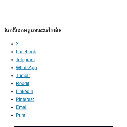
ចែករំលែក​អត្ថបទនេះទៅកាន់៖
X
Facebook
Telegram
WhatsApp
Tumblr
Reddit
LinkedIn
Pinterest
Email
Print