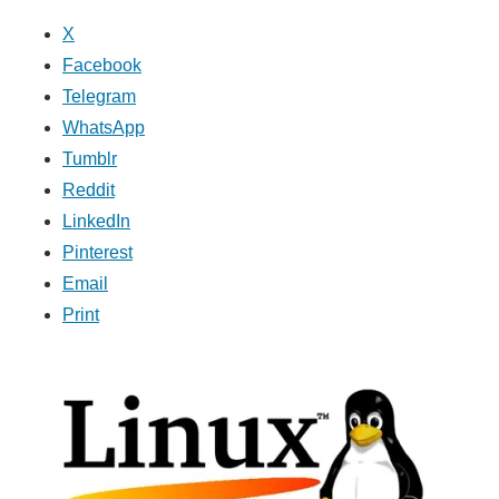
X
Facebook
Telegram
WhatsApp
Tumblr
Reddit
LinkedIn
Pinterest
Email
Print