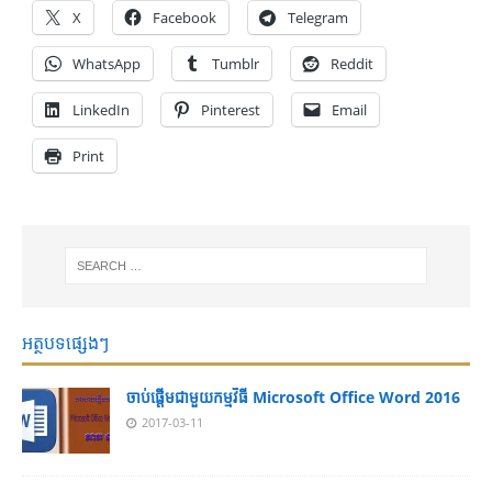
X
Facebook
Telegram
WhatsApp
Tumblr
Reddit
LinkedIn
Pinterest
Email
Print
អត្ថបទផ្សេងៗ
ចាប់ផ្តើមជាមួយកម្មវិធី Microsoft Office Word 2016
2017-03-11