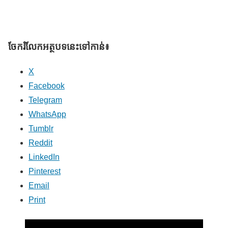
ចែករំលែក​អត្ថបទនេះទៅកាន់៖
X
Facebook
Telegram
WhatsApp
Tumblr
Reddit
LinkedIn
Pinterest
Email
Print