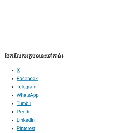
ចែករំលែក​អត្ថបទនេះទៅកាន់៖
X
Facebook
Telegram
WhatsApp
Tumblr
Reddit
LinkedIn
Pinterest