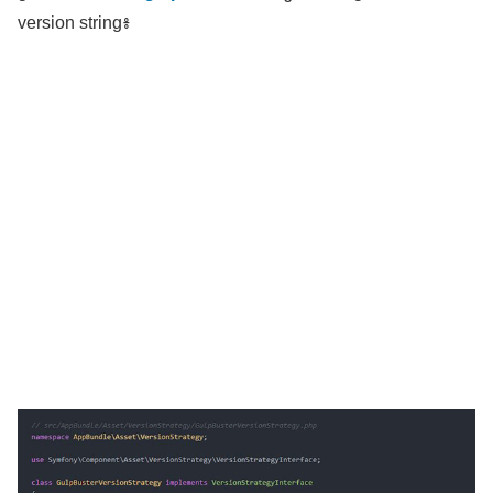
version string៖