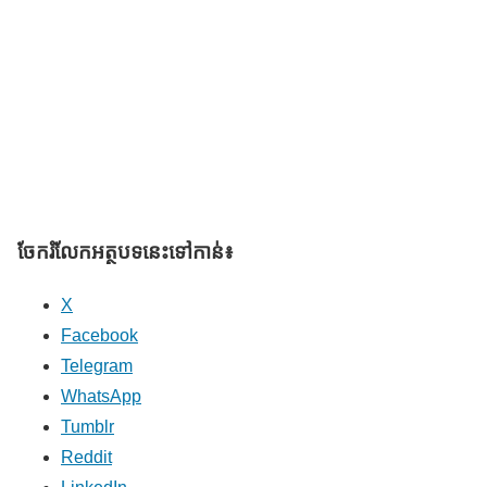
ចែករំលែក​អត្ថបទនេះទៅកាន់៖
X
Facebook
Telegram
WhatsApp
Tumblr
Reddit