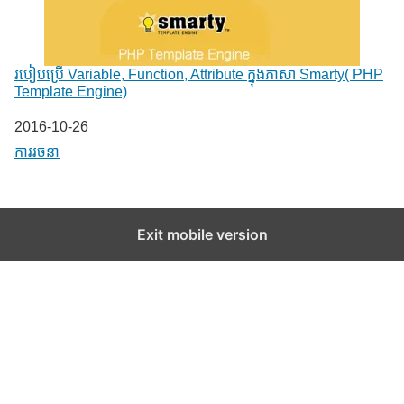
របៀបប្រើ Variable, Function, Attribute ក្នុងភាសា Smarty( PHP
Template Engine)
Date
2016-10-26
In relation to
ការរចនា
Exit mobile version