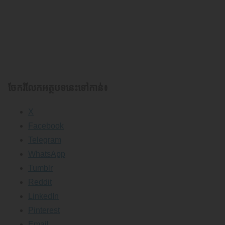
ចែករំលែក​អត្ថបទនេះទៅកាន់៖
X
Facebook
Telegram
WhatsApp
Tumblr
Reddit
LinkedIn
Pinterest
Email